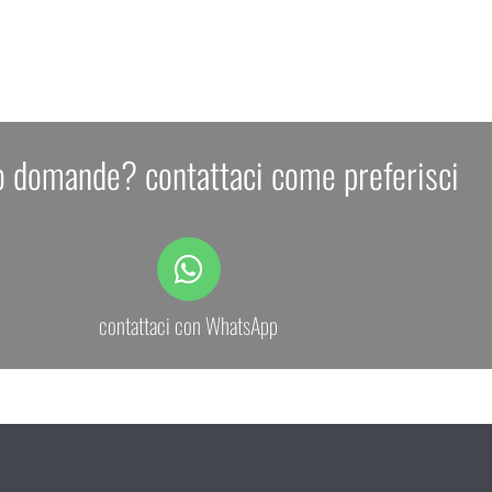
o domande? contattaci come preferisci
contattaci con WhatsApp