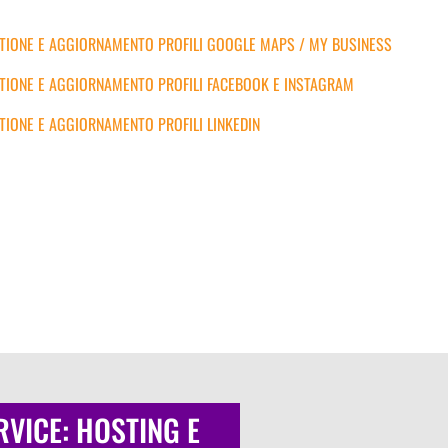
TIONE E AGGIORNAMENTO PROFILI GOOGLE MAPS / MY BUSINESS
TIONE E AGGIORNAMENTO PROFILI FACEBOOK E INSTAGRAM
TIONE E AGGIORNAMENTO PROFILI LINKEDIN
RVICE: HOSTING E