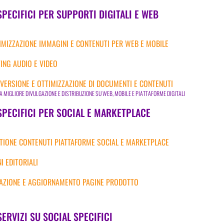
SPECIFICI PER SUPPORTI DIGITALI E WEB
IMIZZAZIONE IMMAGINI E CONTENUTI PER WEB E MOBILE
TING AUDIO E VIDEO
VERSIONE E OTTIMIZZAZIONE DI DOCUMENTI E CONTENUTI
A MIGLIORE DIVULGAZIONE E DISTRIBUZIONE SU WEB, MOBILE E PIATTAFORME DIGITALI
SPECIFICI PER SOCIAL E MARKETPLACE
TIONE CONTENUTI PIATTAFORME SOCIAL E MARKETPLACE
NI EDITORIALI
AZIONE E AGGIORNAMENTO PAGINE PRODOTTO
SERVIZI SU SOCIAL SPECIFICI