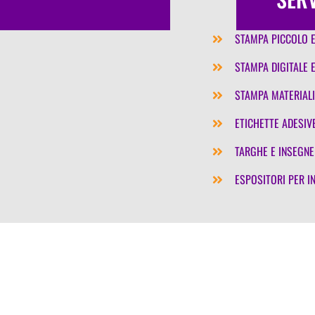
STAMPA PICCOLO 
STAMPA DIGITALE E
STAMPA MATERIALI
ETICHETTE ADESIV
TARGHE E INSEGNE
ESPOSITORI PER I