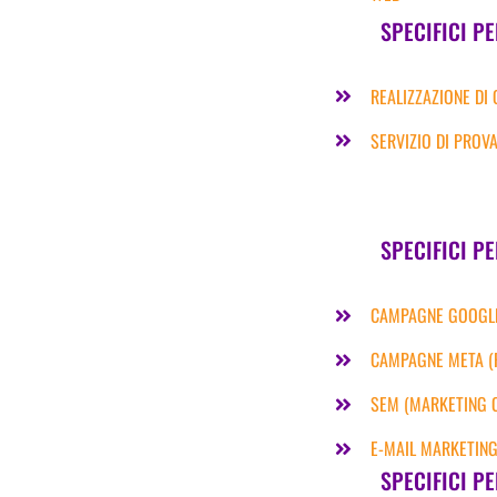
SPECIFICI P
REALIZZAZIONE DI
SERVIZIO DI PROV
SPECIFICI PE
CAMPAGNE GOOGL
CAMPAGNE META (
SEM (MARKETING C
E-MAIL MARKETIN
SPECIFICI PE