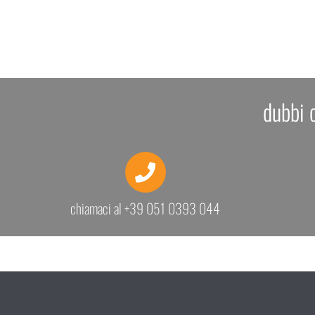
dubbi 
chiamaci al +39 051 0393 044