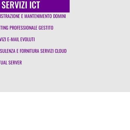
SERVIZI ICT
ISTRAZIONE E MANTENIMENTO DOMINI
TING PROFESSIONALE GESTITO
VIZI E-MAIL EVOLUTI
SULENZA E FORNITURA SERVIZI CLOUD
TUAL SERVER