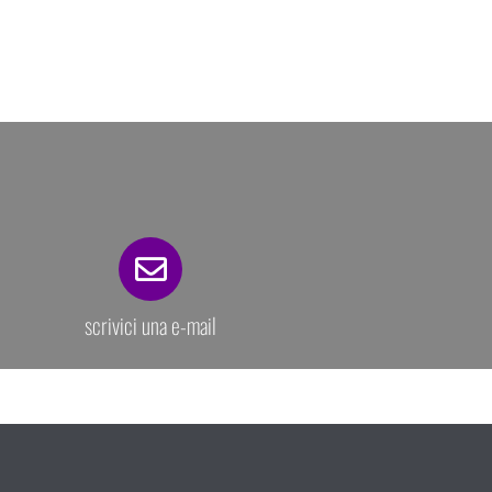
scrivici una e-mail